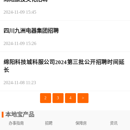
2024-11-09 15:45
四川九洲电器集团招聘
2024-11-09 15:26
绵阳科技城科服公司2024第三批公开招聘时间延
长
2024-11-08 11:23
2
3
4
>
本地宝产品
办事指南
招聘
保障房
资讯