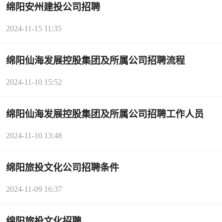
绵阳安州建投公司招聘
2024-11-15 11:35
绵阳仙海发展控股集团及所属公司招聘流程
2024-11-10 15:52
绵阳仙海发展控股集团及所属公司招聘工作人员
2024-11-10 13:48
绵阳旅投文化公司招聘条件
2024-11-09 16:37
绵阳旅投文化招聘