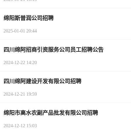
绵阳斯普润公司招聘
2025-01-01 20:44
四川绵阿招商引资服务公司员工招聘公告
2024-12-22 14:20
四川绵阿建设开发有限公司招聘
2024-12-21 19:59
绵阳市高水农副产品批发有限公司招聘
2024-12-12 15:03