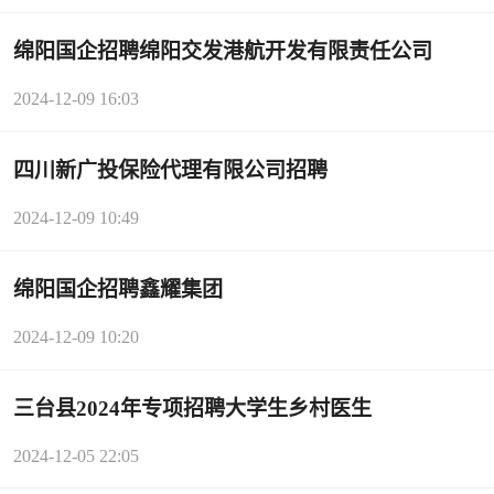
绵阳国企招聘绵阳交发港航开发有限责任公司
2024-12-09 16:03
四川新广投保险代理有限公司招聘
2024-12-09 10:49
绵阳国企招聘鑫耀集团
2024-12-09 10:20
三台县2024年专项招聘大学生乡村医生
2024-12-05 22:05