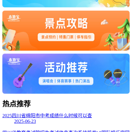
热点
推荐
2025四川省绵阳市中考成绩什么时候可以查
2025-06-23