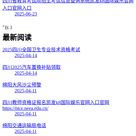
四川省教育考试院招生考试信息查询系统凯发k8国际娱乐官网
入口官网入口
2025-06-23
")); }
最新阅读
2025四川全国卫生专业技术资格考试
2025-04-14
四川2025汽车置换补贴领取
2025-04-14
绵阳大风沙尘预警
2025-04-11
四川教师资格证报名凯发k8国际娱乐官网入口官网
https://ntce.neea.edu.cn/
2025-04-11
绵阳交通运输局电话
2025-04-11