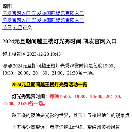
绵阳
凯发官网入口-凯发k8国际娱乐官网入口
凯发官网入口-凯发k8国际娱乐官网入口
节日
元旦
正文
2024元旦期间越王楼灯光秀时间-凯发官网入口
越王楼景区
2023-12-28 10:43
导语
2024元旦期间越王楼灯光秀观赏时间是每晚19:00、
19:30、20:00、20：30、21:00、21:30各一场。
2024元旦期间
越王楼灯光秀活动一览
灯光秀观赏时间：
每晚19:00、19:30、20:00、20：30、
21:00、21:30各一场。
越王楼的夜晚是光影的世界，登顶十五楼是绝佳的观景点
十五楼登高望远，看涪江抱山环绕，望绵州美妙风景