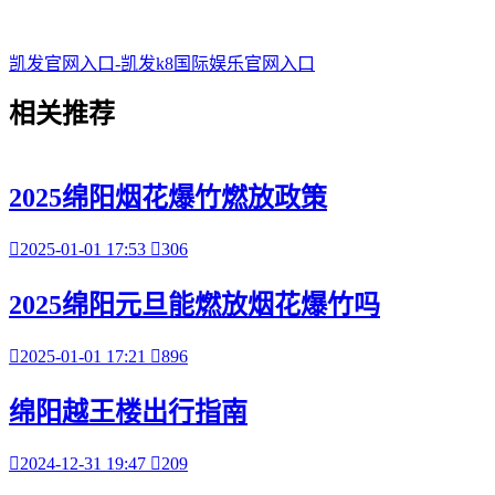
凯发官网入口-凯发k8国际娱乐官网入口
相关
推荐
2025绵阳烟花爆竹燃放政策

2025-01-01 17:53

306
2025绵阳元旦能燃放烟花爆竹吗

2025-01-01 17:21

896
绵阳越王楼出行指南

2024-12-31 19:47

209