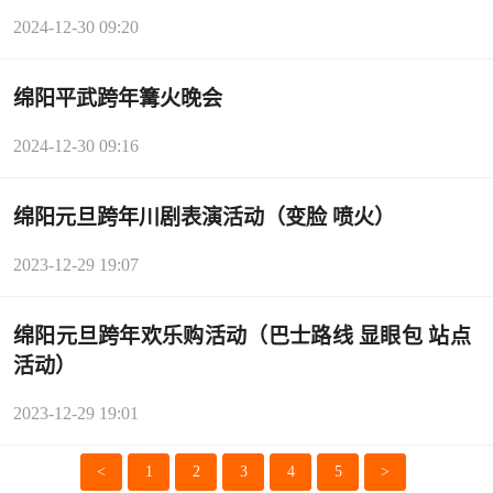
2024-12-30 09:20
绵阳平武跨年篝火晚会
2024-12-30 09:16
绵阳元旦跨年川剧表演活动（变脸 喷火）
2023-12-29 19:07
绵阳元旦跨年欢乐购活动（巴士路线 显眼包 站点
活动）
2023-12-29 19:01
<
1
2
3
4
5
>