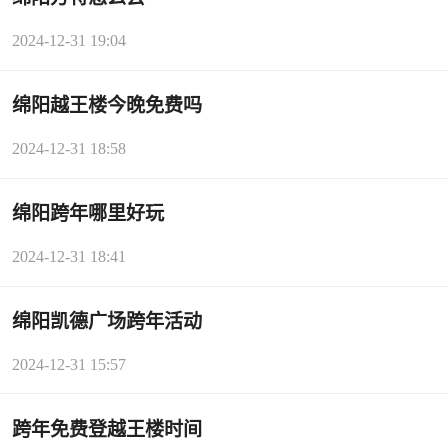
2024-12-31 19:04
绵阳越王楼今晚免费吗
2024-12-31 18:58
绵阳跨年哪里好玩
2024-12-31 18:41
绵阳凯德广场跨年活动
2024-12-31 15:57
跨年免费登越王楼时间