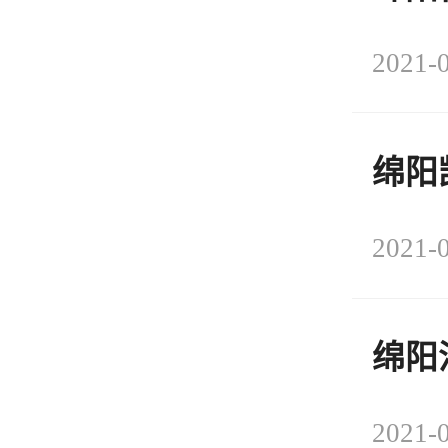
2021-0
绵阳
2021-0
绵阳
2021-0