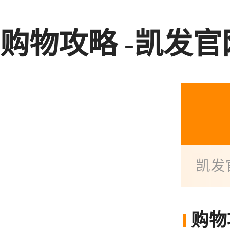
购物攻略 -凯发
凯发
购物