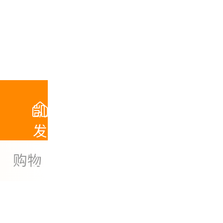
凯
发
官
购物
购物攻略
网
入
口-