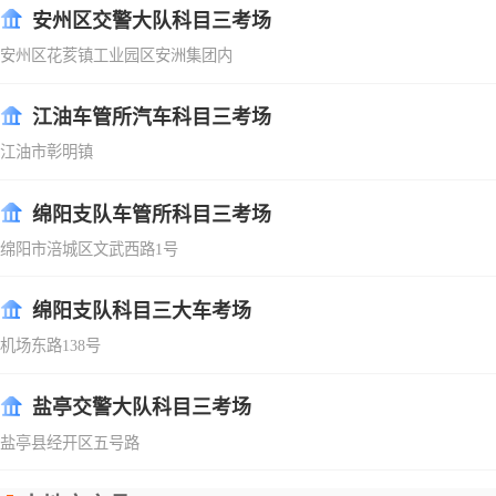
安州区交警大队科目三考场
安州区花荄镇工业园区安洲集团内
江油车管所汽车科目三考场
江油市彰明镇
绵阳支队车管所科目三考场
绵阳市涪城区文武西路1号
绵阳支队科目三大车考场
机场东路138号
盐亭交警大队科目三考场
盐亭县经开区五号路