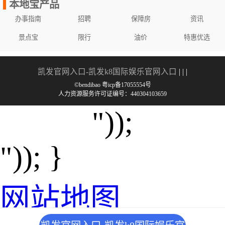
本地宝产品
办事指南
招聘
保障房
资讯
景点宝
限行
油价
特惠优选
凯发官网入口-凯发k8国际娱乐官网入口
| | |
©bendibao 粤icp备17055554号
人力资源服务许可证编号：440304103659
"));
")); }
网站地图