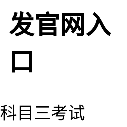
发官网入
口
科目三考试