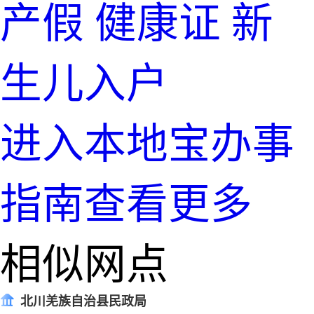
产假
健康证
新
生儿入户
进入本地宝办事
指南查看更多
相似网点
北川羌族自治县民政局