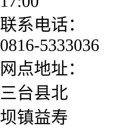
17:00
联系电话：
0816-5333036
网点地址：
三台县北
坝镇益寿