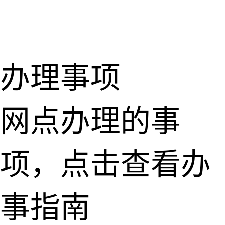
办理事项
网点办理的事
项，点击查看办
事指南