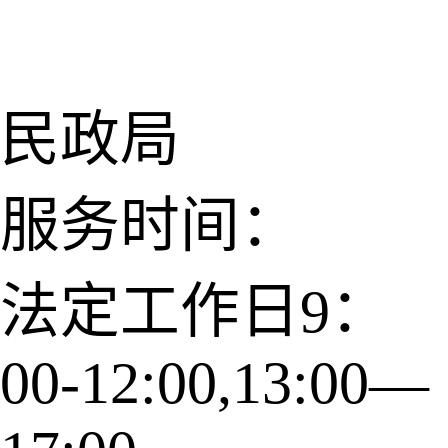
民政局
服务时间：
法定工作日9：
00-12:00,13:00—