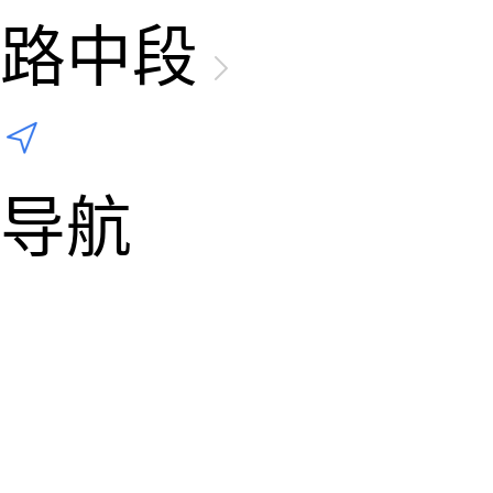
路中段
导航