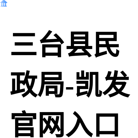
三台县民
政局-凯发
官网入口