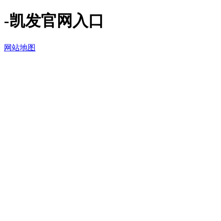
-凯发官网入口
网站地图