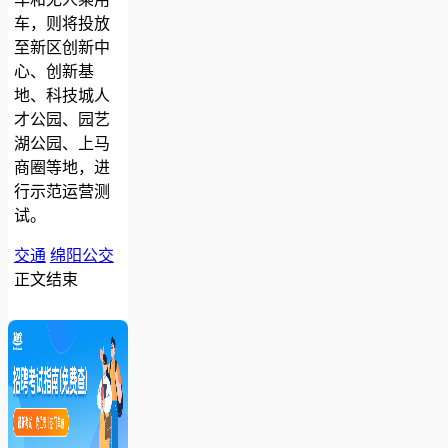
车，则将投放
至新区创新中
心、创新基
地、科技城人
才公园、园艺
湖公园、上马
商圈等地，进
行示范运营测
试。
交通
绵阳公交
正文结束