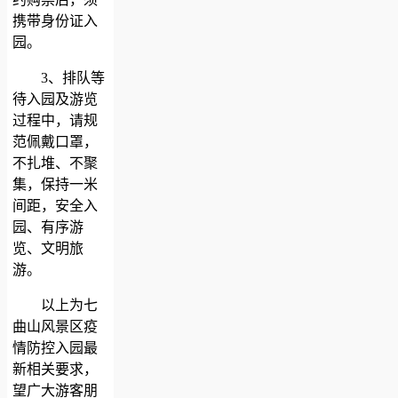
携带身份证入
园。
3、排队等
待入园及游览
过程中，请规
范佩戴口罩，
不扎堆、不聚
集，保持一米
间距，安全入
园、有序游
览、文明旅
游。
以上为七
曲山风景区疫
情防控入园最
新相关要求，
望广大游客朋