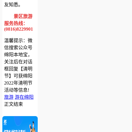
友知悉。
景区旅游
服务热线：
(0816)8229901
温馨提示：微
信搜索公众号
绵阳本地宝，
关注后在对话
框回复【清明
节】可获绵阳
2022年清明节
活动等信息!
旅游
游在绵阳
正文结束