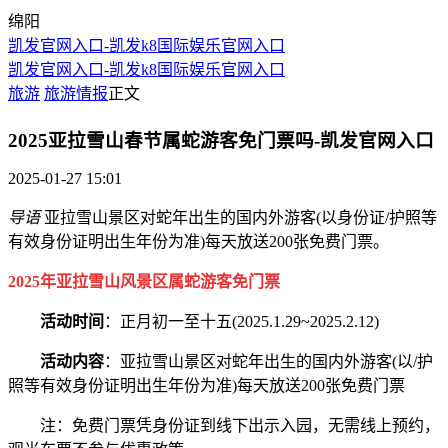
绵阳
凯发官网入口-凯发k8国际娱乐官网入口
凯发官网入口-凯发k8国际娱乐官网入口
旅游
旅游情报
正文
2025亚拉雪山春节属蛇游客免门票吗-凯发官网入口
2025-01-27 15:01
导语
亚拉雪山景区对蛇年出生的国内外游客(以身份证/护照等
有效身份证明出生年份为准)每天放送200张免费门票。
2025年亚拉雪山风景区属蛇游客免门票
活动时间
：正月初一至十五(2025.1.29~2025.2.12)
活动内容
：亚拉雪山景区对蛇年出生的国内外游客(以/护
照等有效身份证明出生年份为准)每天放送200张免费门票
注：免费门票凭身份证到线下出示入园，无需线上预约，