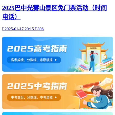
2025巴中光雾山景区免门票活动（时间
电话）

2025-01-17 20:15

806