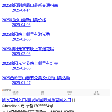
2025绵阳到峨眉山最新交通指南
2025-04-14
2025峨眉山最新门票价格
2025-04-08
2025绵阳晚上哪里有激光秀
2025-02-06
2025绵阳元宵节晚上有烟花吗
2025-02-08
2025绵阳元宵节晚上哪里有灯会
2025-02-06
2025西岭雪山春节免票及优惠门票活动
2025-01-27
本地宝产品
办事指南
招聘
保障房
资讯
景点宝
限行
油价
特惠优选
凯发官网入口-凯发k8国际娱乐官网入口
| | |
©bendibao 粤icp备17055554号
人力资源服务许可证编号：440304103659