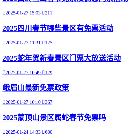

2025-01-27 15:03

211
2025四川春节哪些景区有免票活动

2025-01-27 11:31

125
2025蛇年贺新春景区门票大放送活动

2025-01-27 10:49

129
峨眉山最新免票政策

2025-01-27 10:10

367
2025蒙顶山景区属蛇春节免票吗

2025-01-24 14:33

680