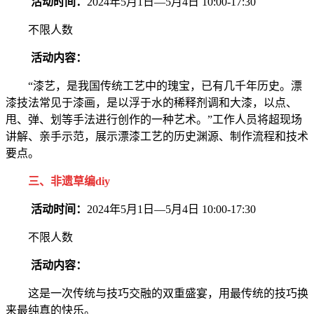
活动时间：
2024年5月1日—5月4日 10:00-17:30
不限人数
活动内容：
“漆艺，是我国传统工艺中的瑰宝，已有几千年历史。漂
漆技法常见于漆画，是以浮于水的稀释剂调和大漆，以点、
甩、弹、划等手法进行创作的一种艺术。”工作人员将超现场
讲解、亲手示范，展示漂漆工艺的历史渊源、制作流程和技术
要点。
三、非遗草编diy
活动时间：
2024年5月1日—5月4日 10:00-17:30
不限人数
活动内容：
这是一次传统与技巧交融的双重盛宴，用最传统的技巧换
来最纯真的快乐。