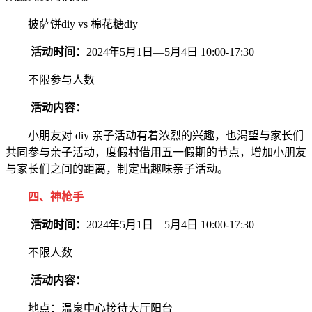
披萨饼diy vs 棉花糖diy
活动时间：
2024年5月1日—5月4日 10:00-17:30
不限参与人数
活动内容：
小朋友对 diy 亲子活动有着浓烈的兴趣，也渴望与家长们
共同参与亲子活动，度假村借用五一假期的节点，增加小朋友
与家长们之间的距离，制定出趣味亲子活动。
四、神枪手
活动时间：
2024年5月1日—5月4日 10:00-17:30
不限人数
活动内容：
地点：温泉中心接待大厅阳台