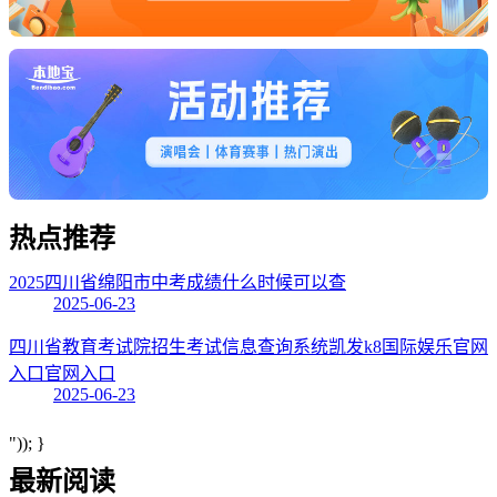
热点
推荐
2025四川省绵阳市中考成绩什么时候可以查
2025-06-23
四川省教育考试院招生考试信息查询系统凯发k8国际娱乐官网
入口官网入口
2025-06-23
")); }
最新阅读