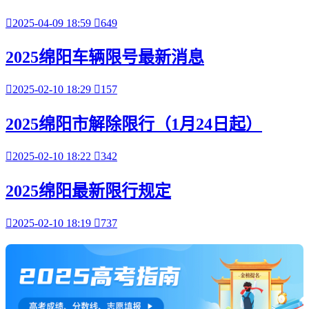

2025-04-09 18:59

649
2025绵阳车辆限号最新消息

2025-02-10 18:29

157
2025绵阳市解除限行（1月24日起）

2025-02-10 18:22

342
2025绵阳最新限行规定

2025-02-10 18:19

737