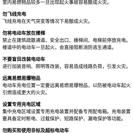
室内易燃物品较多一旦出现起火事故容易酿成火灾。
勿飞线充电
飞线充电在天气突变等情况下易酿成火灾。
勿将电动车放在楼梯
禁止在建筑疏散通道、安全出口、楼梯间、电梯前停放充电。
楼道中的电动车一旦起火，会直接阻断消防逃生通道。
不要盲目改装电动车
进行加装音响、照明等改装，容易造成线路负荷，引发火灾。
远离易燃易爆物品
电动车充电位置一定要远离易燃易爆物品，以防被电动车起火
引燃造成更大的火灾。
设置专用充电区域
集中充电区域设置专用充电装置并配备专用配电箱。充电装置
要具备定时断电、过载保护、短路保护、漏电保护等功能。
勿购买和使用非标及超标电动车