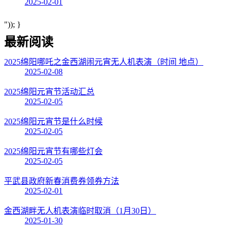
2025-02-01
")); }
最新阅读
2025绵阳哪吒之金西湖闹元宵无人机表演（时间 地点）
2025-02-08
2025绵阳元宵节活动汇总
2025-02-05
2025绵阳元宵节是什么时候
2025-02-05
2025绵阳元宵节有哪些灯会
2025-02-05
平武县政府新春消费券领券方法
2025-02-01
金西湖畔无人机表演临时取消（1月30日）
2025-01-30