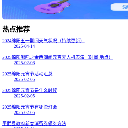
热点
推荐
2024绵阳五一期间天气状况（持续更新）
2025-04-14
2025绵阳哪吒之金西湖闹元宵无人机表演（时间 地点）
2025-02-08
2025绵阳元宵节活动汇总
2025-02-05
2025绵阳元宵节是什么时候
2025-02-05
2025绵阳元宵节有哪些灯会
2025-02-05
平武县政府新春消费券领券方法