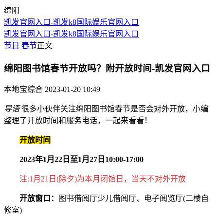
绵阳
凯发官网入口-凯发k8国际娱乐官网入口
凯发官网入口-凯发k8国际娱乐官网入口
节日
春节
正文
绵阳图书馆春节开放吗？附开放时间-凯发官网入口
本地宝综合
2023-01-20 10:49
导语
很多小伙伴关注绵阳图书馆春节是否会对外开放，小编
整理了开放时间和服务电话，一起来看看！
开放时间
2023年1月22日至1月27日10:00-17:00
注:1月21日(除夕)为本月闭馆日，当天不对外开放
开放窗口：
图书借阅厅少儿借阅厅、电子阅览厅(二楼自
修室)