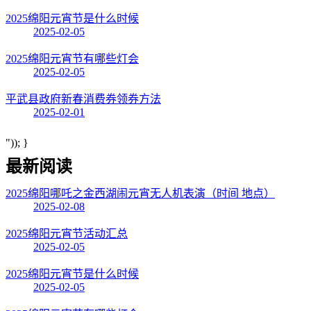
2025绵阳元宵节是什么时候
2025-02-05
2025绵阳元宵节有哪些灯会
2025-02-05
平武县政府新春消费券领券方法
2025-02-01
")); }
最新阅读
2025绵阳哪吒之金西湖闹元宵无人机表演（时间 地点）
2025-02-08
2025绵阳元宵节活动汇总
2025-02-05
2025绵阳元宵节是什么时候
2025-02-05