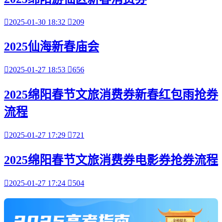

2025-01-30 18:32

209
2025仙海新春庙会

2025-01-27 18:53

656
2025绵阳春节文旅消费券新春红包雨抢券
流程

2025-01-27 17:29

721
2025绵阳春节文旅消费券电影券抢券流程

2025-01-27 17:24

504