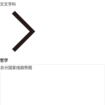
交叉学科
哲学
总分国家线趋势图