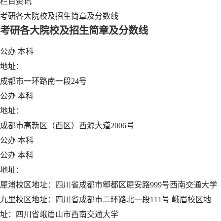
栏目资讯
考研各大院校及招生简章及分数线
考研各大院校及招生简章及分数线
公办
本科
地址：
成都市一环路南一段24号
公办
本科
地址：
成都市高新区（西区）西源大道2006号
公办
本科
公办
本科
地址：
犀浦校区地址：四川省成都市郫都区犀安路999号西南交通大学
九里校区地址：四川省成都市二环路北一段111号 峨眉校区地
址：四川省峨眉山市西南交通大学